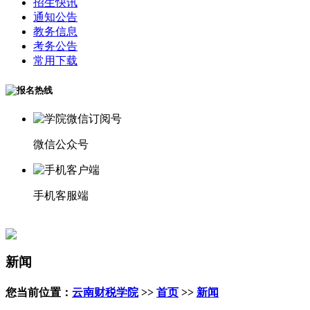
招生快讯
通知公告
教务信息
考务公告
常用下载
微信公众号
手机客服端
新闻
您当前位置：
云南财税学院
>>
首页
>>
新闻