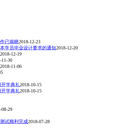
工作已揭晓
2018-12-23
升本学员毕业设计要求的通知
2018-12-20
2018-12-19
-11-30
2018-11-06
05
期开学典礼
2018-10-15
期开学典礼
2018-10-15
-08-29
学测试顺利完成
2018-07-28