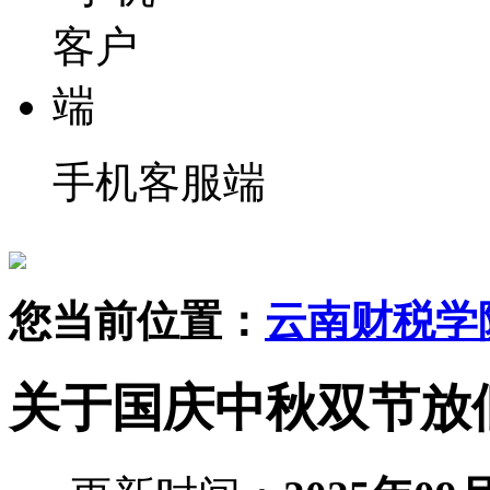
手机客服端
您当前位置：
云南财税学
关于国庆中秋双节放