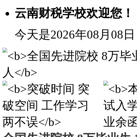
云南财税学校欢迎您！
今天是2026年08月08日