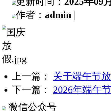
更新时间：
2025年09
作者：
admin
|
上一篇：
关于端午节放
下一篇：
2026年端午
微信公众号