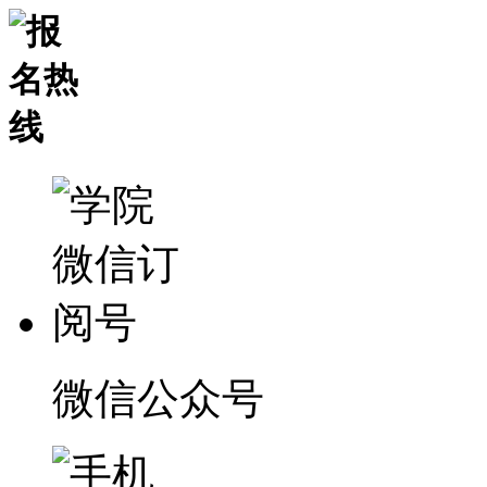
微信公众号