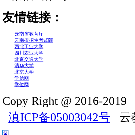
友情链接：
云南省教育厅
云南省招生考试院
西北工业大学
四川农业大学
北京交通大学
清华大学
北京大学
学信网
学位网
Copy Right @ 2016-2
滇ICP备05003042号
云教