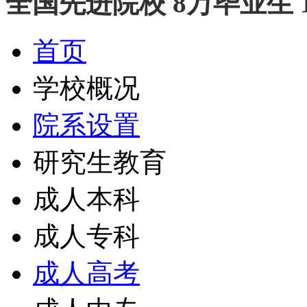
全国先进院校 8万毕业生 
首页
学校概况
院系设置
研究生教育
成人本科
成人专科
成人高考