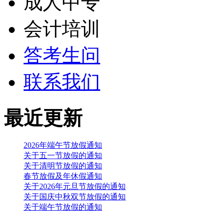
成人中专
会计培训
答考生问
联系我们
最近更新
2026年端午节放假通知
关于五一节放假的通知
关于清明节放假的通知
春节放假及年休假通知
关于2026年元旦节放假的通知
关于国庆中秋双节放假的通知
关于端午节放假的通知