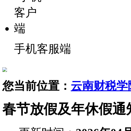
手机客服端
您当前位置：
云南财税学
春节放假及年休假通