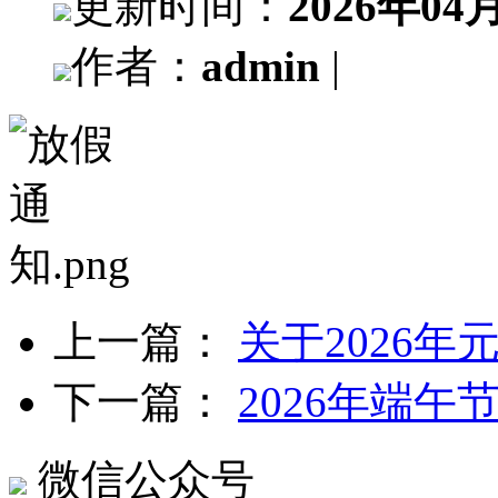
更新时间：
2026年04
作者：
admin
|
上一篇：
关于2026
下一篇：
2026年端午
微信公众号