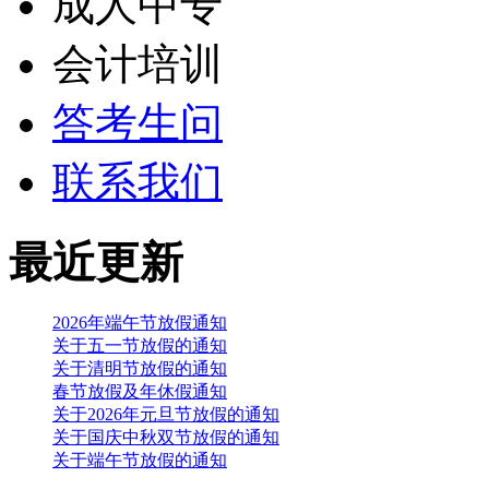
成人中专
会计培训
答考生问
联系我们
最近更新
2026年端午节放假通知
关于五一节放假的通知
关于清明节放假的通知
春节放假及年休假通知
关于2026年元旦节放假的通知
关于国庆中秋双节放假的通知
关于端午节放假的通知