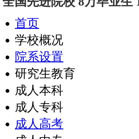
全国先进院校 8万毕业生 
首页
学校概况
院系设置
研究生教育
成人本科
成人专科
成人高考