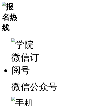
微信公众号