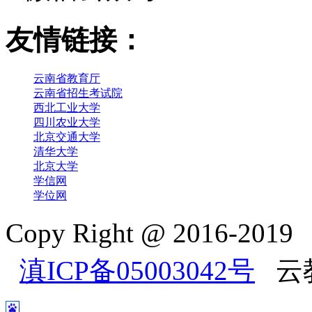
友情链接：
云南省教育厅
云南省招生考试院
西北工业大学
四川农业大学
北京交通大学
清华大学
北京大学
学信网
学位网
Copy Right @ 2016-2
滇ICP备05003042号
云教