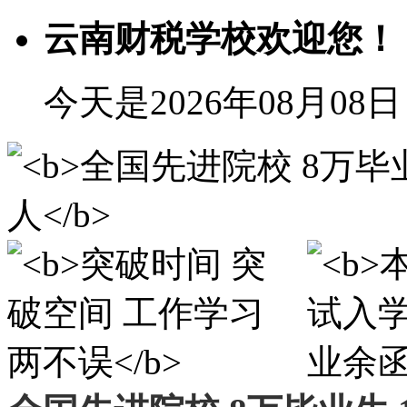
云南财税学校欢迎您！
今天是2026年08月08日