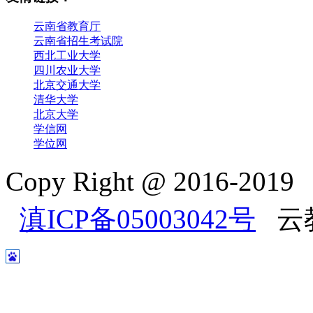
云南省教育厅
云南省招生考试院
西北工业大学
四川农业大学
北京交通大学
清华大学
北京大学
学信网
学位网
Copy Right @ 2016-2
滇ICP备05003042号
云教