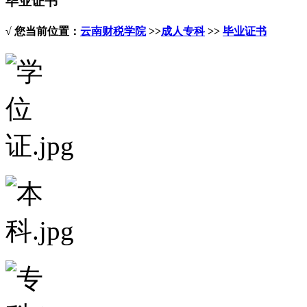
毕业证书
√ 您当前位置：
云南财税学院
>>
成人专科
>>
毕业证书