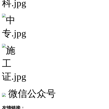
微信公众号
友情链接：