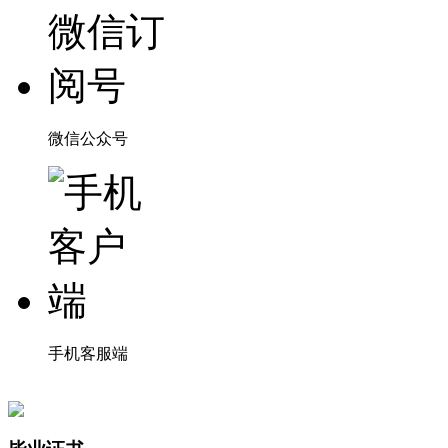
微信公众号
手机客服端