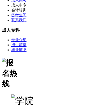
成人高考
成人中专
会计培训
答考生问
联系我们
成人专科
专业介绍
招生简章
毕业证书