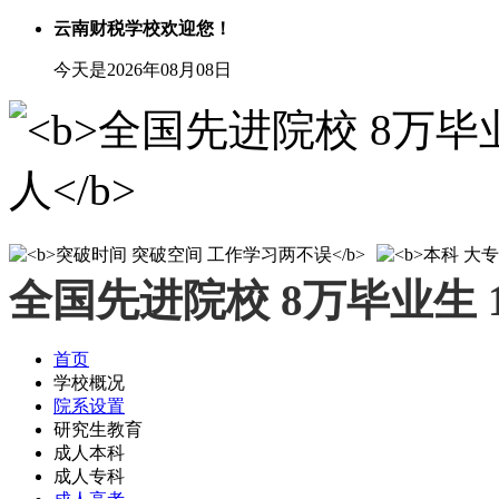
云南财税学校欢迎您！
今天是2026年08月08日
全国先进院校 8万毕业生 
首页
学校概况
院系设置
研究生教育
成人本科
成人专科