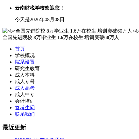
云南财税学校欢迎您！
今天是2026年08月08日
全国先进院校 8万毕业生 1.6万在校生 培训突破60万人
首页
学校概况
院系设置
研究生教育
成人本科
成人专科
成人高考
成人中专
会计培训
答考生问
联系我们
最近更新