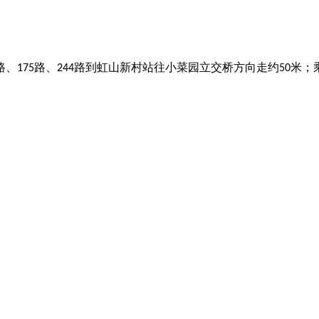
路、
路、
路到虹山新村站往小菜园立交桥方向走约
米；
175
244
50