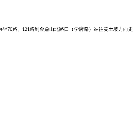
乘坐
路、
路到金鼎山北路口（学府路）站往黄土坡方向走
70
121