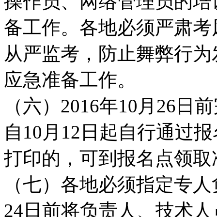
操作员、网络管理员的培
备工作。各地必须严肃考
从严监考，防止舞弊行为
应急准备工作。
（六）2016年10月26
自10月12日起自行通过
打印的，可到报名点领取
（七）各地必须指定专人
24日前将负责人、技术