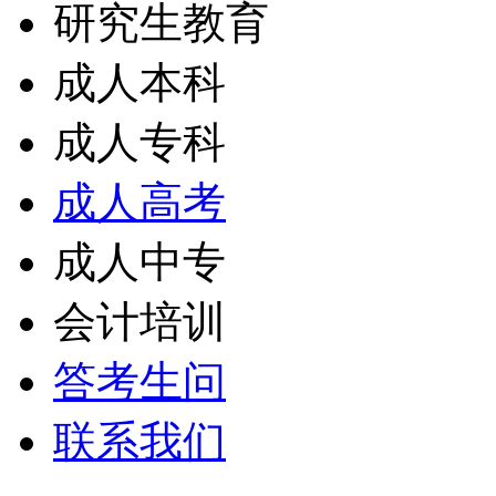
研究生教育
成人本科
成人专科
成人高考
成人中专
会计培训
答考生问
联系我们