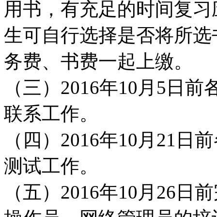
用书，有充足的时间复习
生可自行选择是否将所选
务费、书费一起上缴。
（三）2016年10月5
联系工作。
（四）2016年10月21
测试工作。
（五）2016年10月26