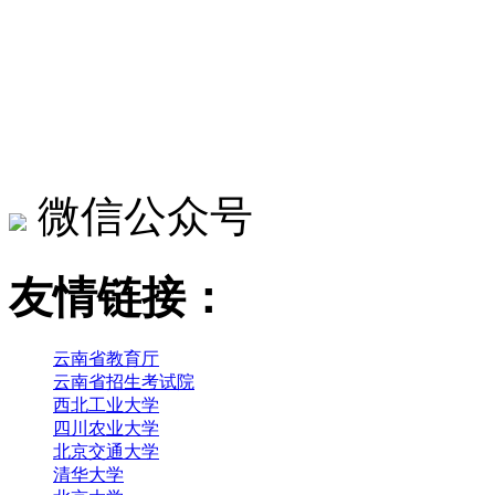
微信公众号
友情链接：
云南省教育厅
云南省招生考试院
西北工业大学
四川农业大学
北京交通大学
清华大学