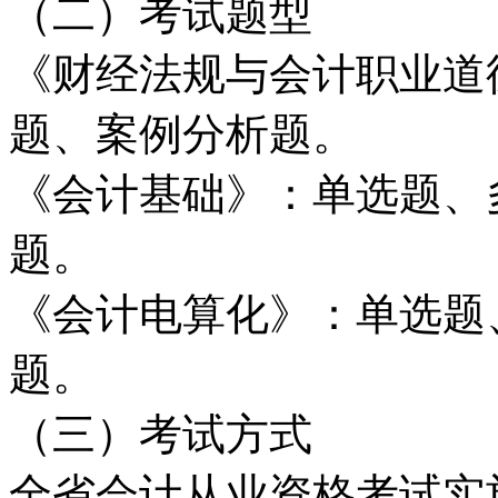
（二）考试题型
《财经法规与会计职业道
题、案例分析题。
《会计基础》：单选题、
题。
《会计电算化》：单选题
题。
（三）考试方式
全省会计从业资格考试实