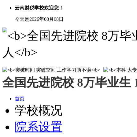
云南财税学校欢迎您！
今天是2026年08月08日
全国先进院校 8万毕业生 
首页
学校概况
院系设置