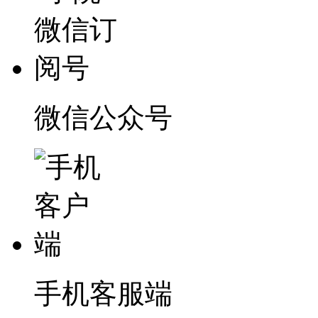
微信公众号
手机客服端