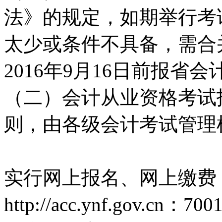
法》的规定，如期举行考
太少或条件不具备，需合
2016年9月16日前报省
（二）会计从业资格考试
则，由各级会计考试管理
实行网上报名、网上缴费
http://acc.ynf.gov