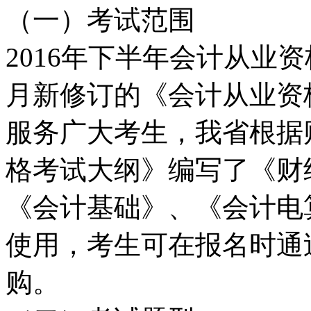
（一）考试范围
2016年下半年会计从业资
月新修订的《会计从业资
服务广大考生，我省根据
格考试大纲》编写了《财
《会计基础》、《会计电
使用，考生可在报名时通
购。