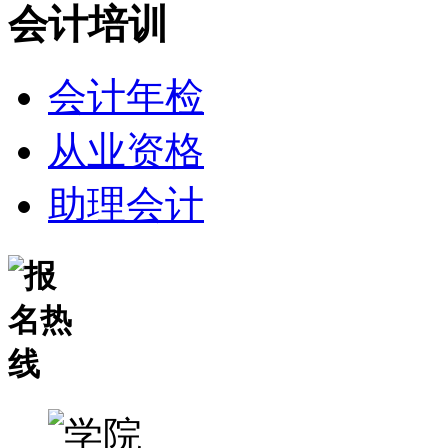
会计培训
会计年检
从业资格
助理会计