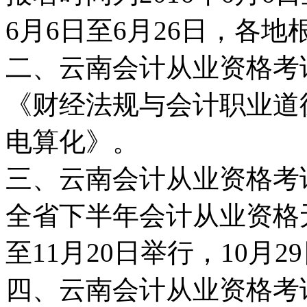
6月6日至6月26日，各
二、云南会计从业资格考
《财经法规与会计职业道
电算化》。
三、云南会计从业资格考
全省下半年会计从业资格无纸
至11月20日举行，10月
四、云南会计从业资格考