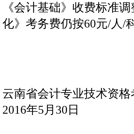
《会计基础》收费标准调整
化》考务费仍按60元/人
云南省会计专业技术资格
2016年5月30日