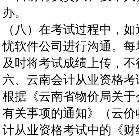
办。
（八）在考试过程中，如
忧软件公司进行沟通。每
及时将考试成绩上传，不
六、云南会计从业资格考
根据《云南省物价局关于
有关事项的通知》（云价收
计从业资格考试中的《财