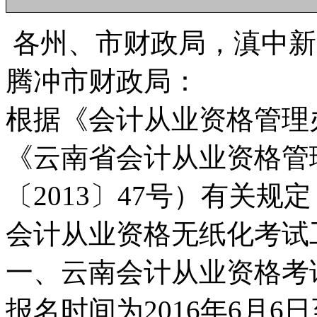
各州、市财政局，滇中新
腾冲市财政局：
根据《会计从业资格管理
《云南省会计从业资格管
〔2013〕47号）有关规
会计从业资格无纸化考试
一、云南会计从业资格考
报名时间为2016年6月6日