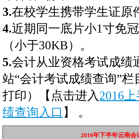
3.
在校学生携带学生证原
4.
近期同一底片小1寸免
（小于30KB）。
5.
会计从业资格考试成绩
站“会计考试成绩查询”
打印）【点击进入
201
绩查询入口
】 。
2016年下半年云南