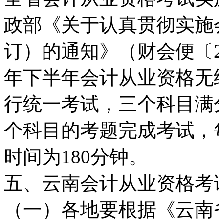
政部《关于认真贯彻实施
订）的通知》（财会便〔20
年下半年会计从业资格无
行统一考试，三个科目满
个科目的考题完成考试，
时间为180分钟。
五、云南会计从业资格考
（一）各地要根据《云南