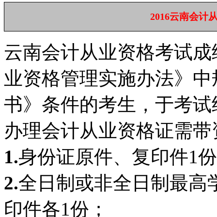
2016云南会
云南会计从业资格考试成
业资格管理实施办法》中
书》条件的考生，于考试
办理会计从业资格证需带
1.
身份证原件、复印件1
2.
全日制或非全日制最高
印件各1份；